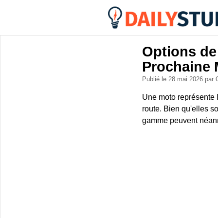
Options de
Prochaine 
Publié le 28 mai 2026
par 
Une moto représente l'
route. Bien qu'elles 
gamme peuvent néanmo