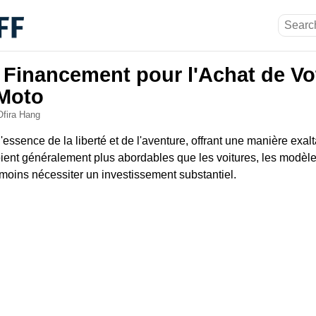
 Financement pour l'Achat de Vo
Moto
Ofira Hang
essence de la liberté et de l'aventure, offrant une manière exalt
soient généralement plus abordables que les voitures, les modèl
ins nécessiter un investissement substantiel.